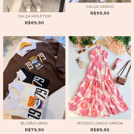
CALÇA CARGO
R$99,90
CALÇA MOLETOM
R$69,90
BLUSÃO URSO
VESTIDO LONGO GRÉCIA
R$79,90
R$89,90