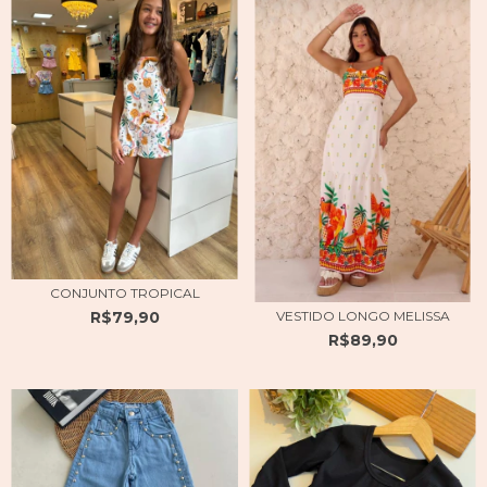
CONJUNTO TROPICAL
R$79,90
VESTIDO LONGO MELISSA
R$89,90