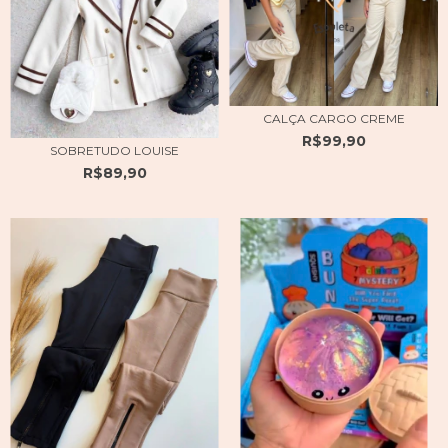
CALÇA CARGO CREME
R$99,90
SOBRETUDO LOUISE
R$89,90