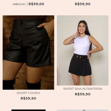
R$59,00
R$59,90
R$79,90
SHORT SAIA ALFAIATARIA
SHORT COURO
R$59,90
R$59,90